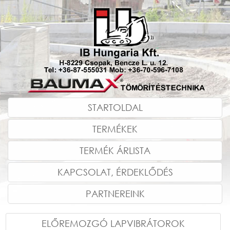
STARTOLDAL
TERMÉKEK
TERMÉK ÁRLISTA
KAPCSOLAT, ÉRDEKLŐDÉS
PARTNEREINK
ELŐREMOZGÓ LAPVIBRÁTOROK