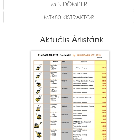
MINIDÖMPER
MT480 KISTRAKTOR
Aktuális Árlistánk