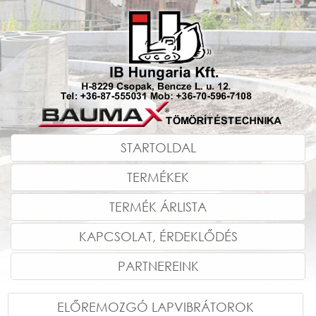
STARTOLDAL
TERMÉKEK
TERMÉK ÁRLISTA
KAPCSOLAT, ÉRDEKLŐDÉS
PARTNEREINK
ELŐREMOZGÓ LAPVIBRÁTOROK