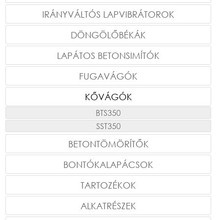
IRÁNYVÁLTÓS LAPVIBRÁTOROK
DÖNGÖLŐBÉKÁK
LAPÁTOS BETONSIMÍTÓK
FUGAVÁGÓK
KŐVÁGÓK
BTS350
SST350
BETONTÖMÖRÍTŐK
BONTÓKALAPÁCSOK
TARTOZÉKOK
ALKATRÉSZEK