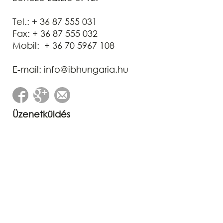
Tel.: + 36 87 555 031
Fax: + 36 87 555 032
Mobil: + 36 70 5967 108
E-mail: info@ibhungaria.hu
Üzenetküldés