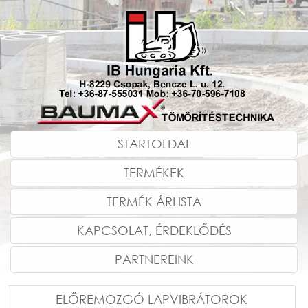
STARTOLDAL
TERMÉKEK
TERMÉK ÁRLISTA
KAPCSOLAT, ÉRDEKLŐDÉS
PARTNEREINK
ELŐREMOZGÓ LAPVIBRÁTOROK