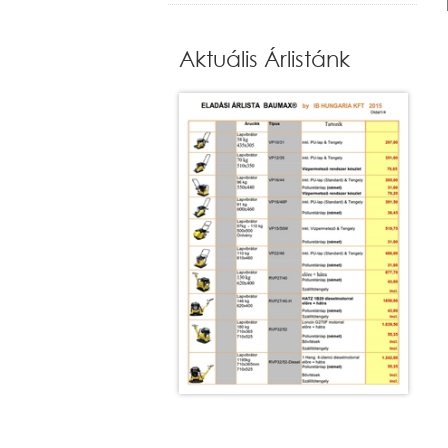
Aktuális Árlistánk