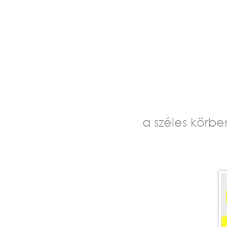
a széles körbe