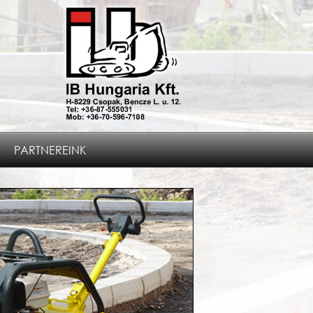
PARTNEREINK