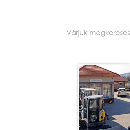
Várjuk megkeresés