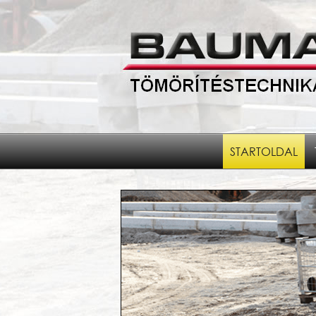
STARTOLDAL