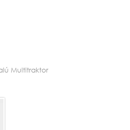
lú Multitraktor